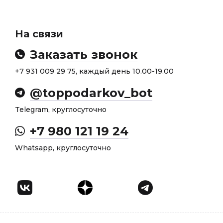
На связи
Заказать звонок
+7 931 009 29 75, каждый день 10.00-19.00
@toppodarkov_bot
Telegram, круглосуточно
+7 980 121 19 24
Whatsapp, круглосуточно