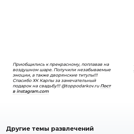
Приобщились к прекрасному, поплавав на
воздушном шаре. Получили незабываемые
эмоции, а также дворянские титулы!!!
Спасибо ХК Карпы за замечательный
подарок на свадьбу!!! @toppodarkov.ru
Пост
в instagram.com
Другие темы развлечений