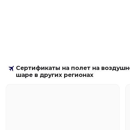
Сертификаты на полет на воздуш
шаре в других регионах