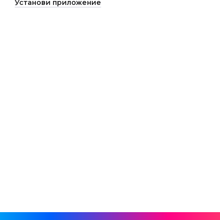
Установи приложение