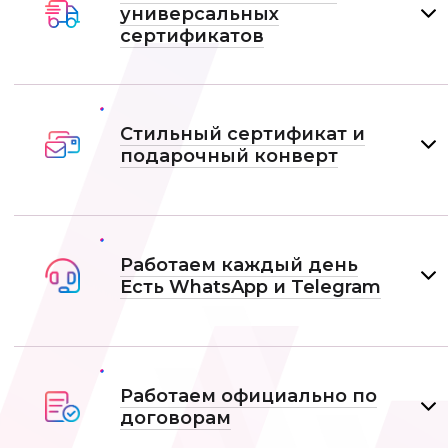
универсальных
сертификатов
Стильный сертификат и
подарочный конверт
Работаем каждый день
Есть WhatsApp и Telеgram
Работаем официально по
договорам