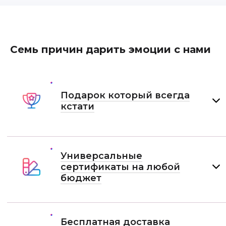
Семь причин дарить эмоции с нами
Подарок который всегда
кстати
Универсальные
сертификаты на любой
бюджет
Бесплатная доставка