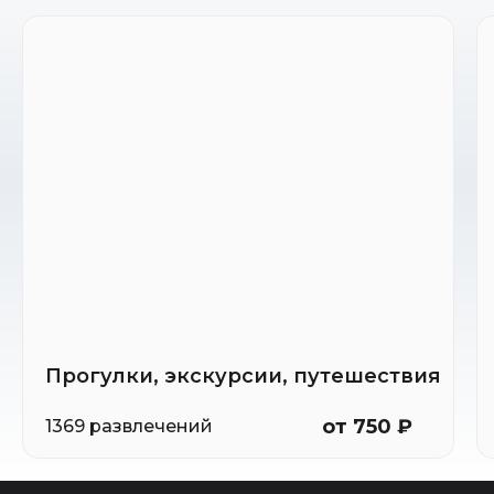
Прогулки, экскурсии, путешествия
от 750 ₽
1369 развлечений