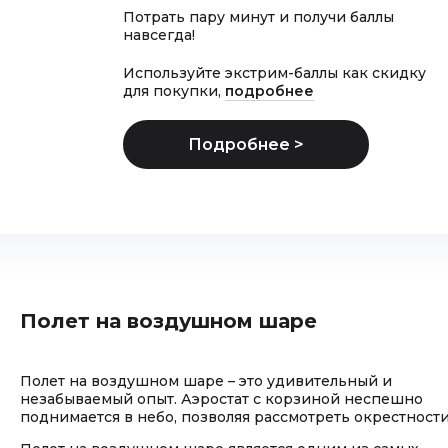
Потрать пару минут и получи баллы
навсегда!
Используйте экстрим-баллы как скидку
для покупки,
подробнее
Полет на воздушном шаре
Полет на воздушном шаре – это удивительный и
незабываемый опыт. Аэростат с корзиной неспешно
поднимается в небо, позволяя рассмотреть окрестности