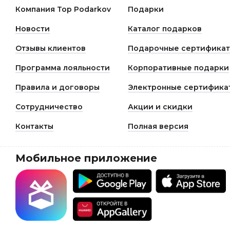
Компания Top Podarkov
Подарки
Новости
Каталог подарков
Отзывы клиентов
Подарочные сертифика
Программа лояльности
Корпоративные подарки
Правила и договоры
Электронные сертифика
Сотрудничество
Акции и скидки
Контакты
Полная версия
Мобильное приложение