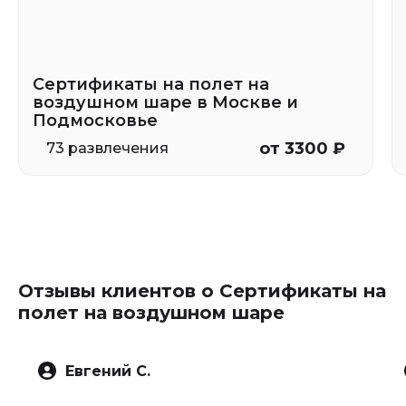
Сертификаты на полет на
воздушном шаре в Москве и
Подмосковье
от 3300 ₽
73 развлечения
Отзывы клиентов о Сертификаты на
полет на воздушном шаре
Евгений С.