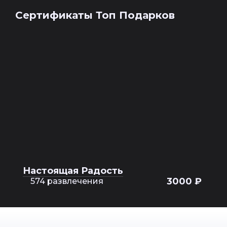
Сертификаты Топ Подарков
Настоящая Радость
3000 ₽
574 развлечения