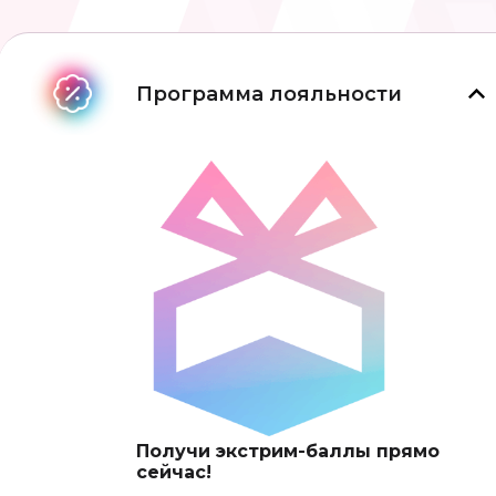
Программа лояльности
Получи экстрим-баллы прямо
сейчас!