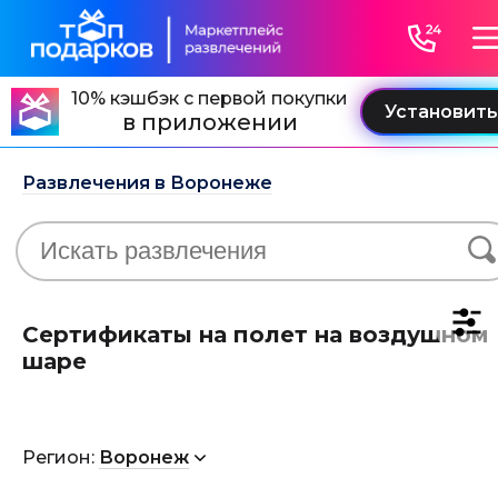
10% кэшбэк с первой покупки
в приложении
Развлечения в Воронеже
Сертификаты на полет на воздушном
шаре
Регион:
Воронеж