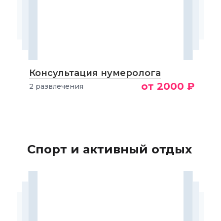
Консультация нумеролога
от 2000 ₽
2 развлечения
Спорт и активный отдых