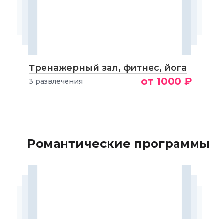
Тренажерный зал, фитнес, йога
от 1000 ₽
3 развлечения
Романтические программы