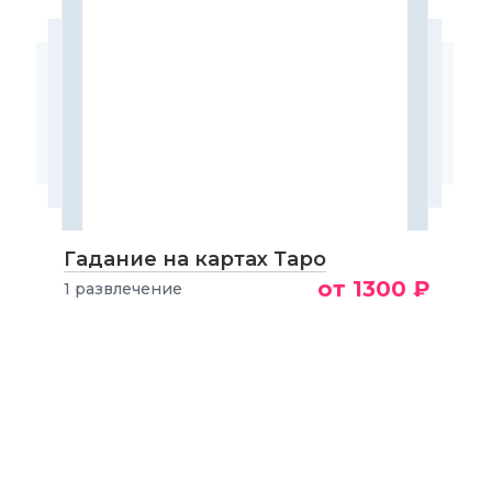
Гадание на картах Таро
от 1300 ₽
1 развлечение