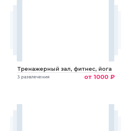
Тренажерный зал, фитнес, йога
от 1000 ₽
3 развлечения