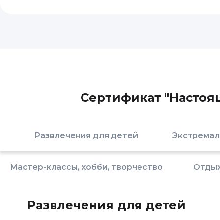
Сертификат "Настоящ
Развлечения для детей
Экстремал
Мастер-классы, хобби, творчество
Отдых
Развлечения для детей