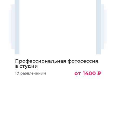
Профессиональная фотосессия
в студии
от 1400 ₽
10 развлечений