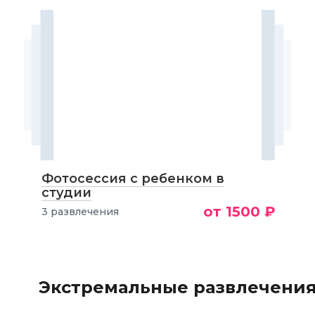
Фотосессия с ребенком в
студии
от 1500 ₽
3 развлечения
Экстремальные развлечени