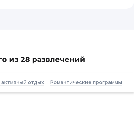
го из 28 развлечений
 активный отдых
Романтические программы