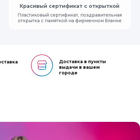
Красивый сертификат с открыткой
Пластиковый сертификат, поздравительная
открытка с памяткой на фирменном бланке
Доставка в пункты
оставка
выдачи в вашем
городе