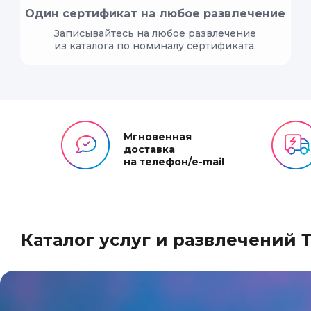
Один сертификат на любое развлечение
Записывайтесь на любое развлечение
из каталога по номиналу сертификата.
Мгновенная
доставка
на телефон/e-mail
Каталог услуг и развлечений 