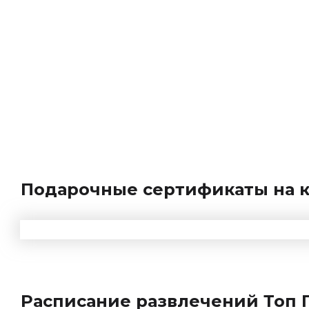
Подарочные сертификаты на к
Расписание развлечений Топ 