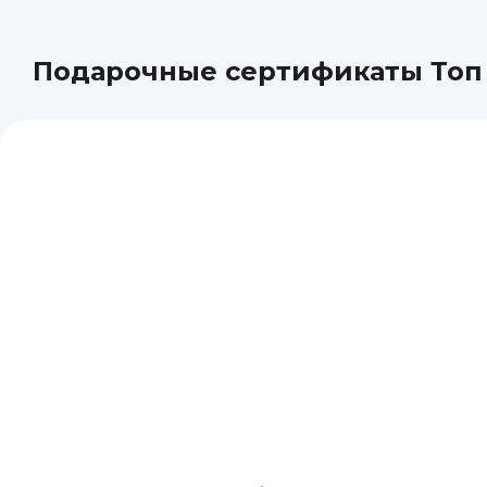
Подарочные сертификаты Топ