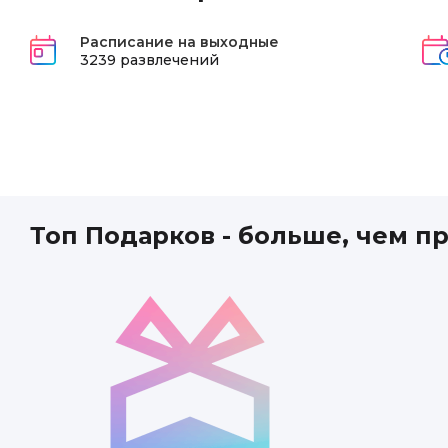
Расписание на выходные
3239 развлечений
Топ Подарков - больше, чем п