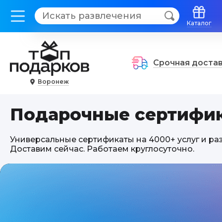
Каталог
Срочная доста
Воронеж
Подарочные сертифи
Универсальные сертификаты на 4000+ услуг и ра
Доставим сейчас. Работаем круглосуточно.