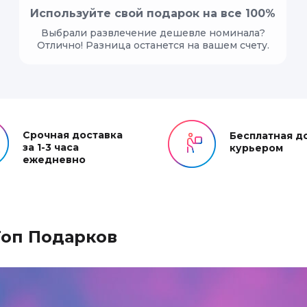
Используйте свой подарок на все 100%
Выбрали развлечение дешевле номинала?
Отлично! Разница останется на вашем счету.
Срочная доставка
Бесплатная д
за 1-3 часа
курьером
ежедневно
Топ Подарков