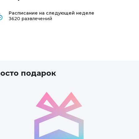
Расписание на следующей неделе
3620 развлечений
росто подарок