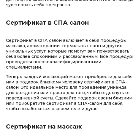
чувствовать себя прекрасно.
Сертификат в СПА салон
Сертификат в СПА салон включает в себя процедуры
массажа, ароматерапии, термальных ванн и других
уникальных услуг, которые помогут вам почувствовать
себя более спокойным и расслабленным. Все процедур
проводятся высококвалифицированными
специалистами.
Теперь каждый желающий может приобрести для себя
или в подарок близкому человеку сертификат в СПА-
салон. Это идеальное место для проведения уикенда,
дня рождения или просто для того, чтобы отдохнуть от
повседневной суеты. Сделайте подарок своим близким
или приобретите сертификат в СПА-салон для себя,
чтобы позаботиться о своем теле и душе.
Сертификат на массаж