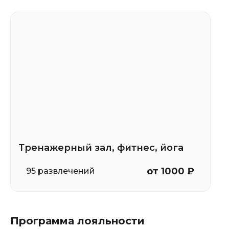
Тренажерный зал, фитнес, йога
от 1000 ₽
95 развлечений
Программа лояльности