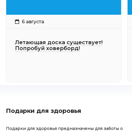
6 августа
Летающая доска существует!
Попробуй ховерборд!
Подарки для здоровья
Подарки для здоровья предназначены для заботы о