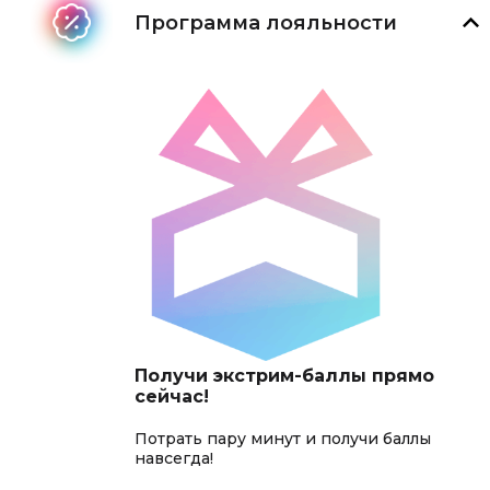
Программа лояльности
Получи экстрим-баллы прямо
сейчас!
Потрать пару минут и получи баллы
навсегда!