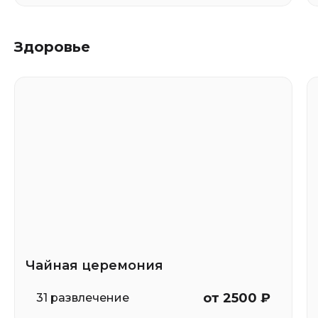
Здоровье
Чайная церемония
от 2500 ₽
31 развлечение