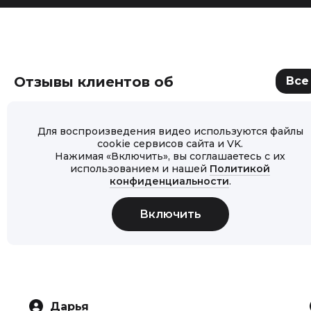
Отзывы клиентов об
Все
Для воспроизведения видео используются файлы
cookie сервисов сайта и VK.
Нажимая «Включить», вы соглашаетесь с их
использованием и нашей
Политикой
конфиденциальности
.
Дарья