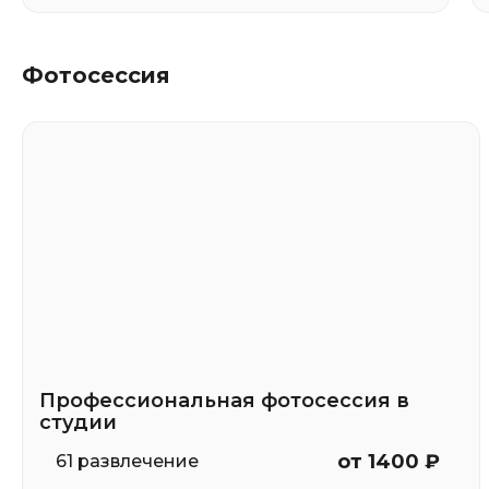
Фотосессия
Профессиональная фотосессия в
студии
от 1400 ₽
61 развлечение