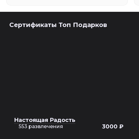
Сертификаты Топ Подарков
Настоящая Радость
3000 ₽
553 развлечения