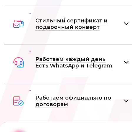
Стильный сертификат и
подарочный конверт
Работаем каждый день
Есть WhatsApp и Telеgram
Работаем официально по
договорам