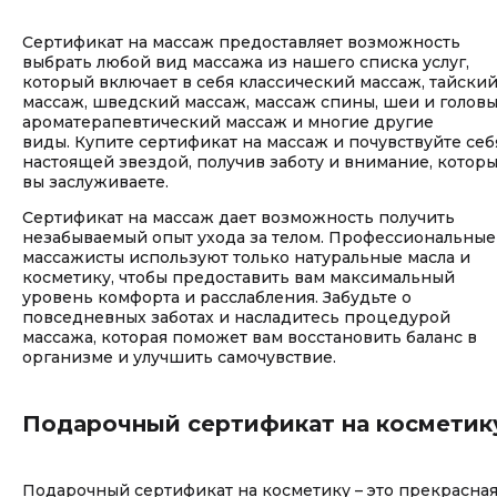
Сертификат на массаж предоставляет возможность
выбрать любой вид массажа из нашего списка услуг,
который включает в себя классический массаж, тайски
массаж, шведский массаж, массаж спины, шеи и головы
ароматерапевтический массаж и многие другие
виды. Купите сертификат на массаж и почувствуйте себ
настоящей звездой, получив заботу и внимание, котор
вы заслуживаете.
Сертификат на массаж дает возможность получить
незабываемый опыт ухода за телом. Профессиональные
массажисты используют только натуральные масла и
косметику, чтобы предоставить вам максимальный
уровень комфорта и расслабления. Забудьте о
повседневных заботах и насладитесь процедурой
массажа, которая поможет вам восстановить баланс в
организме и улучшить самочувствие.
Подарочный сертификат на косметик
Подарочный сертификат на косметику – это прекрасна