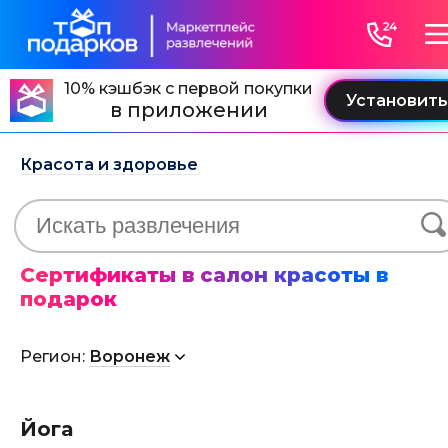
10% кэшбэк с первой покупки
в приложении
Красота и здоровье
Сертификаты в салон красоты в
подарок
Регион:
Воронеж
Йога