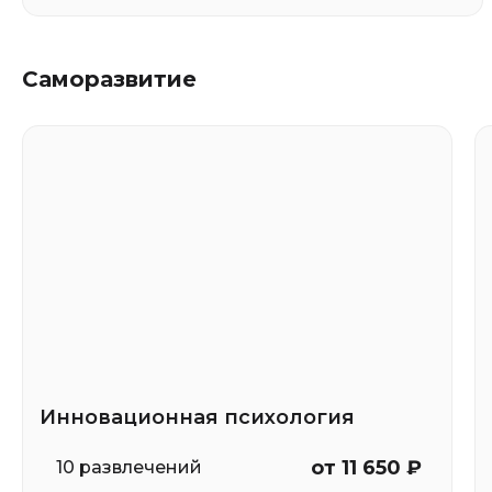
Саморазвитие
Инновационная психология
от 11 650 ₽
10 развлечений