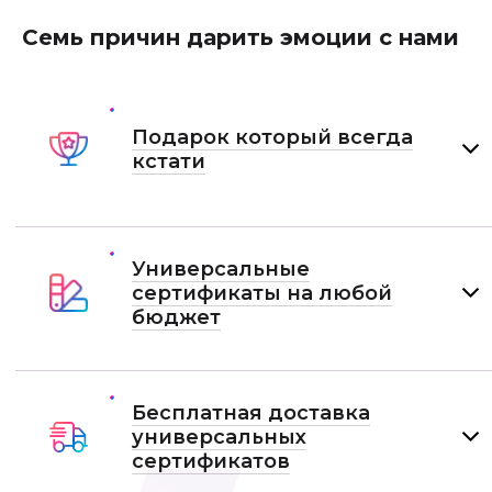
Семь причин дарить эмоции с нами
Подарок который всегда
кстати
Универсальные
сертификаты на любой
бюджет
Бесплатная доставка
универсальных
сертификатов