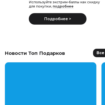
Используйте экстрим-баллы как скидку
для покупки,
подробнее
Новости Топ Подарков
Все