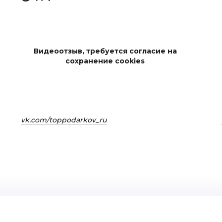
Видеоотзыв, требуется согласие на
сохранение cookies
vk.com/toppodarkov_ru