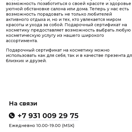
возможность позаботиться о своей красоте и здоровье
уютной обстановке салона или дома. Теперь у нас есть
возможность порадовать не только любителей
активного отдыха и, но и тех, кто увлекается миром
красоты и ухода за собой. Подарочный сертификат на
косметику предоставляет возможность выбрать любую
косметическую услугу из нашего широкого
ассортимента.
Подарочный сертификат на косметику можно
использовать как для себя, так и в качестве презента д
близких и друзей.
На связи
+7 931 009 29 75
Ежедневно 10.00-19.00 (MSK)