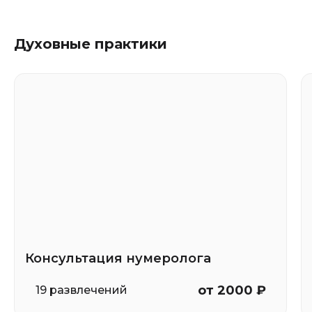
Духовные практики
Консультация нумеролога
от 2000 ₽
19 развлечений