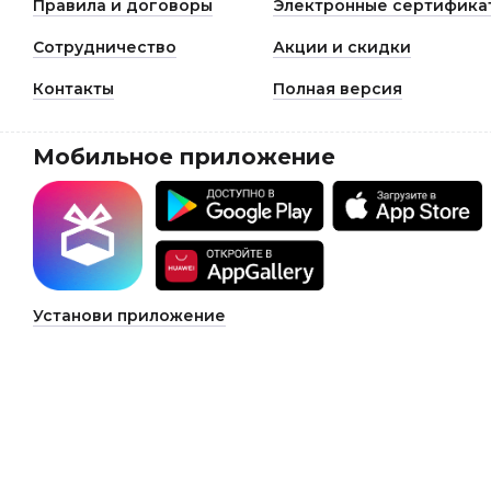
Правила и договоры
Электронные сертифика
Сотрудничество
Акции и скидки
Контакты
Полная версия
Мобильное приложение
Установи приложение