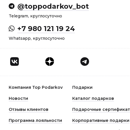
@toppodarkov_bot
Telegram, круглосуточно
+7 980 121 19 24
Whatsapp, круглосуточно
Компания Top Podarkov
Подарки
Новости
Каталог подарков
Отзывы клиентов
Подарочные сертифика
Программа лояльности
Корпоративные подарки