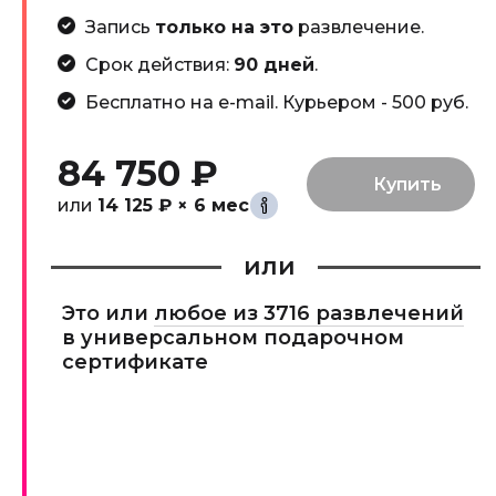
Запись
только на это
развлечение.
Срок действия:
90 дней
.
Бесплатно на e-mail. Курьером - 500 руб.
84 750 ₽
или
14 125 ₽ × 6 мес
или
Это или
любое из 3716 развлечений
в универсальном подарочном
сертификате