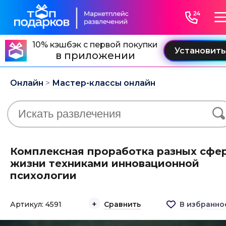
10% кэшбэк с первой покупки
в приложении
Онлайн
>
Мастер-классы онлайн
Комплексная проработка разных сфе
жизни техниками инновационной
психологии
Артикул: 4591
Сравнить
В избранно