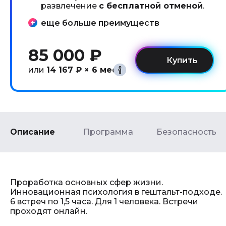
развлечение
с бесплатной отменой
.
еще больше преимуществ
85 000 ₽
или
14 167 ₽ × 6 мес
Описание
Программа
Безопасность
Проработка основных сфер жизни.
Инновационная психология в гештальт-подходе.
6 встреч по 1,5 часа. Для 1 человека. Встречи
проходят онлайн.