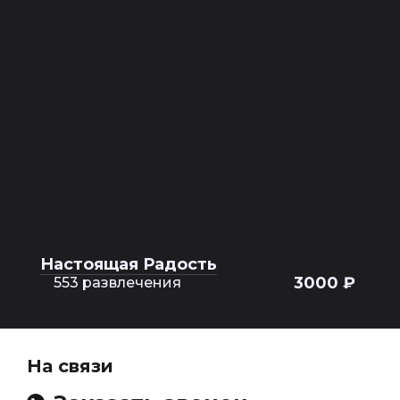
Настоящая Радость
3000 ₽
553 развлечения
На связи