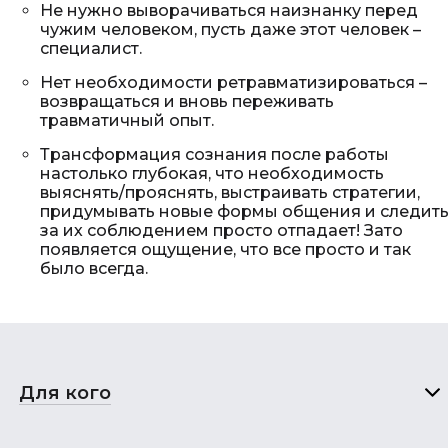
Не нужно выворачиваться наизнанку перед
чужим человеком, пусть даже этот человек –
специалист.
Нет необходимости ретравматизироваться –
возвращаться и вновь переживать
травматичный опыт.
Трансформация сознания после работы
настолько глубокая, что необходимость
выяснять/прояснять, выстраивать стратегии,
придумывать новые формы общения и следит
за их соблюдением просто отпадает! Зато
появляется ощущение, что все просто и так
было всегда.
Для кого