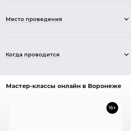
Место проведения
Когда проводится
Мастер-классы онлайн в Воронеже
16+