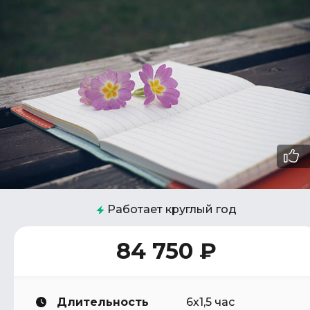
Работает круглый год
84 750 ₽
Длительность
6х1,5 час