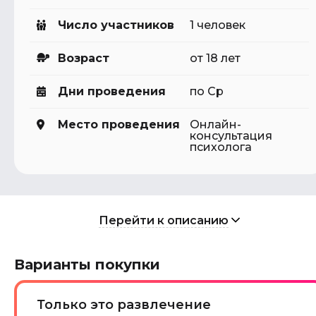
Число участников
1 человек
Возраст
от 18 лет
Дни проведения
по Ср
Место проведения
Онлайн-
консультация
психолога
Перейти к описанию
Варианты покупки
Только это развлечение